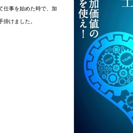
て仕事を始めた時で、加
手掛けました。