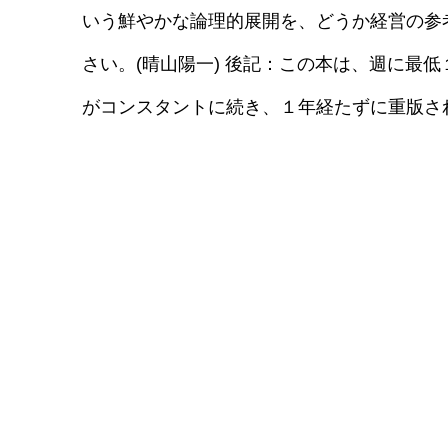
いう鮮やかな論理的展開を、どうか経営の参
さい。(晴山陽一) 後記：この本は、週に最
がコンスタントに続き、１年経たずに重版さ