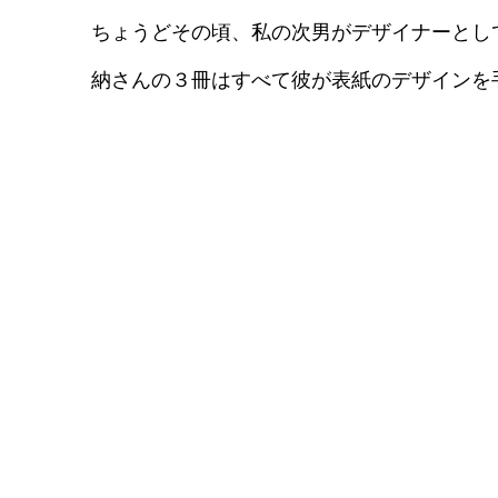
ちょうどその頃、私の次男がデザイナーとし
納さんの３冊はすべて彼が表紙のデザインを