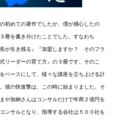
の初めての著作でしたが、僕が感心したの
３冊を書き分けたことでした。すなわち
長が生き残る』『加盟しますか？ そのフラ
式リーダーの育て方』の３冊です。そのこ
をベースにして、様々な講座を立ち上げる計
。彼の快進撃は、この時に始まりました。そ
まや加納さんはコンサルだけで年商２億円を
コンサルとなり、指導する会社は５００社を